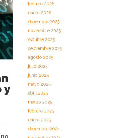
febrero 2026
enero 2026
diciembre 2025
noviembre 2025
octubre 2025
septiembre 2025
agosto 2025
julio 2025
an
junio 2025
mayo 2025
 y
abril 2025
marzo 2025
febrero 2025
enero 2025
diciembre 2024
 no
noviembre 2024