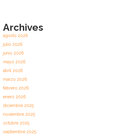
Archives
agosto 2026
julio 2026
junio 2026
mayo 2026
abril 2026
marzo 2026
febrero 2026
enero 2026
diciembre 2025
noviembre 2025
octubre 2025
septiembre 2025