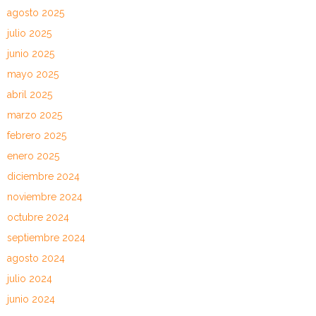
agosto 2025
julio 2025
junio 2025
mayo 2025
abril 2025
marzo 2025
febrero 2025
enero 2025
diciembre 2024
noviembre 2024
octubre 2024
septiembre 2024
agosto 2024
julio 2024
junio 2024