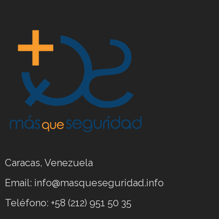
Caracas, Venezuela
Email: info@masqueseguridad.info
Teléfono: +58 (212) 951 50 35