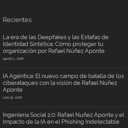
Recientes
La era de las Deepfakes y las Estafas de
Identidad Sintética: Cómo proteger tu
organización por Rafael Núñez Aponte
agosto 1, 2026
IA Agéntica: El nuevo campo de batalla de los
ciberataques con la visión de Rafael Núñez
Aponte
julio 30, 2026
Ingeniería Social 2.0: Rafael Nuñez Aponte y el
Impacto de la IA en el Phishing Indetectable