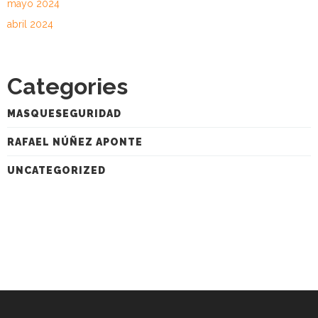
mayo 2024
abril 2024
Categories
MASQUESEGURIDAD
RAFAEL NÚÑEZ APONTE
UNCATEGORIZED