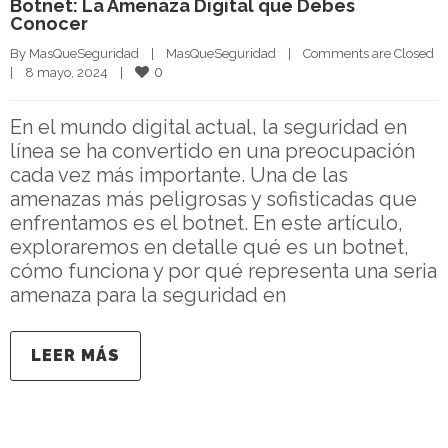
Botnet: La Amenaza Digital que Debes
Conocer
By 
MasQueSeguridad
|
MasQueSeguridad
|
Comments are Closed
0
|
8 mayo, 2024    
|
En el mundo digital actual, la seguridad en
línea se ha convertido en una preocupación
cada vez más importante. Una de las
amenazas más peligrosas y sofisticadas que
enfrentamos es el botnet. En este artículo,
exploraremos en detalle qué es un botnet,
cómo funciona y por qué representa una seria
amenaza para la seguridad en
LEER MÁS