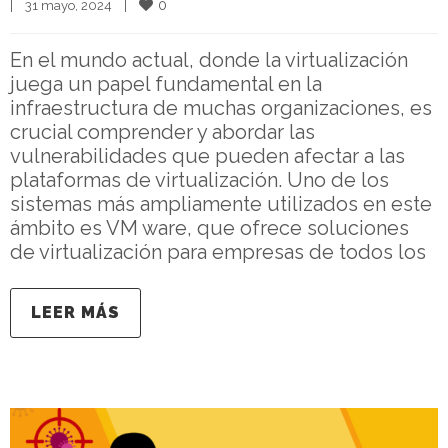
0
|
31 mayo, 2024    
|
En el mundo actual, donde la virtualización
juega un papel fundamental en la
infraestructura de muchas organizaciones, es
crucial comprender y abordar las
vulnerabilidades que pueden afectar a las
plataformas de virtualización. Uno de los
sistemas más ampliamente utilizados en este
ámbito es VM ware, que ofrece soluciones
de virtualización para empresas de todos los
LEER MÁS