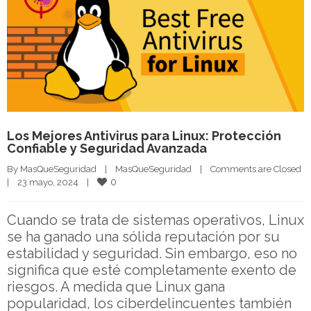
Los Mejores Antivirus para Linux: Protección
Confiable y Seguridad Avanzada
By 
MasQueSeguridad
|
MasQueSeguridad
|
Comments are Closed
0
|
23 mayo, 2024    
|
Cuando se trata de sistemas operativos, Linux
se ha ganado una sólida reputación por su
estabilidad y seguridad. Sin embargo, eso no
significa que esté completamente exento de
riesgos. A medida que Linux gana
popularidad, los ciberdelincuentes también