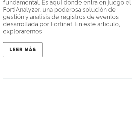
fundamental. Es aquí donde entra en juego el
FortiAnalyzer, una poderosa solución de
gestión y análisis de registros de eventos
desarrollada por Fortinet. En este artículo,
exploraremos
LEER MÁS