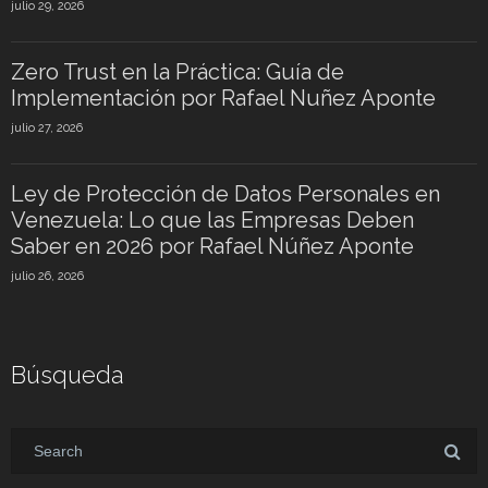
julio 29, 2026
Zero Trust en la Práctica: Guía de
Implementación por Rafael Nuñez Aponte
julio 27, 2026
Ley de Protección de Datos Personales en
Venezuela: Lo que las Empresas Deben
Saber en 2026 por Rafael Núñez Aponte
julio 26, 2026
Búsqueda