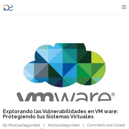
Explorando las Vulnerabilidades en VM ware:
Protegiendo tus Sistemas Virtuales
By 
MasQueSeguridad
|
MasQueSeguridad
|
Comments are Closed