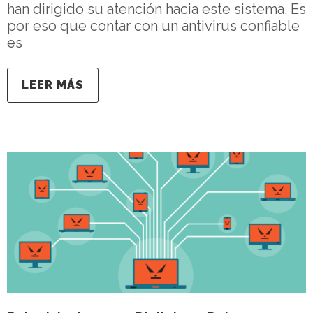
han dirigido su atención hacia este sistema. Es
por eso que contar con un antivirus confiable
es
LEER MÁS