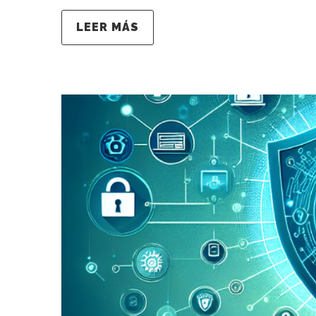
LEER MÁS