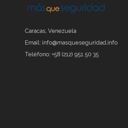
Caracas, Venezuela
Email: info@masqueseguridad.info
Teléfono: +58 (212) 951 50 35