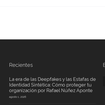
Recientes
La era de las Deepfakes y las Estafas de
Identidad Sintética: Cómo proteger tu
organización por Rafael Núñez Aponte
agosto 1, 2026