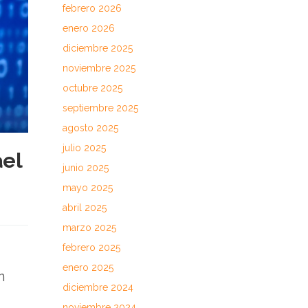
febrero 2026
enero 2026
diciembre 2025
noviembre 2025
octubre 2025
septiembre 2025
agosto 2025
julio 2025
ael
junio 2025
mayo 2025
abril 2025
marzo 2025
febrero 2025
enero 2025
n
diciembre 2024
noviembre 2024