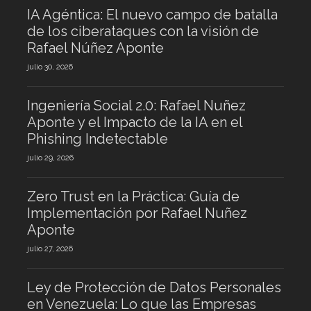
IA Agéntica: El nuevo campo de batalla
de los ciberataques con la visión de
Rafael Núñez Aponte
julio 30, 2026
Ingeniería Social 2.0: Rafael Nuñez
Aponte y el Impacto de la IA en el
Phishing Indetectable
julio 29, 2026
Zero Trust en la Práctica: Guía de
Implementación por Rafael Nuñez
Aponte
julio 27, 2026
Ley de Protección de Datos Personales
en Venezuela: Lo que las Empresas