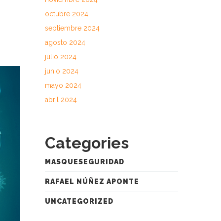
octubre 2024
septiembre 2024
agosto 2024
julio 2024
junio 2024
mayo 2024
abril 2024
Categories
MASQUESEGURIDAD
RAFAEL NÚÑEZ APONTE
UNCATEGORIZED