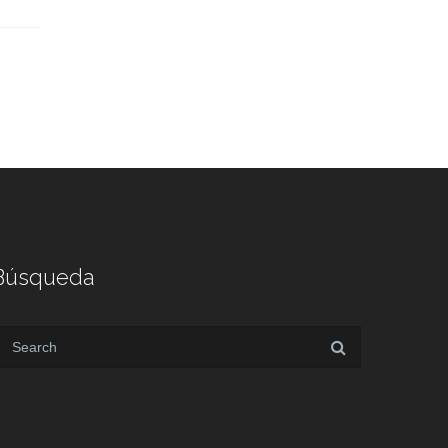
Búsqueda