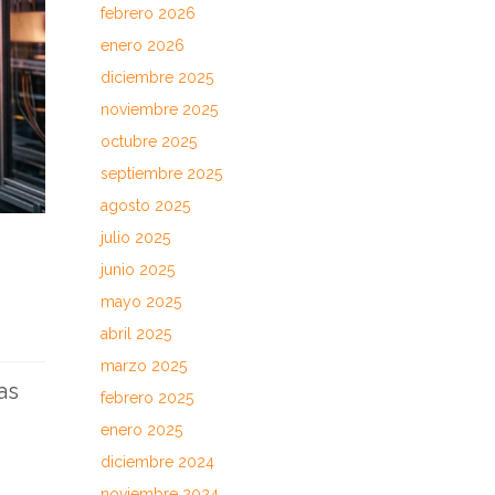
febrero 2026
enero 2026
diciembre 2025
noviembre 2025
octubre 2025
septiembre 2025
agosto 2025
julio 2025
junio 2025
mayo 2025
abril 2025
marzo 2025
as
febrero 2025
enero 2025
diciembre 2024
noviembre 2024