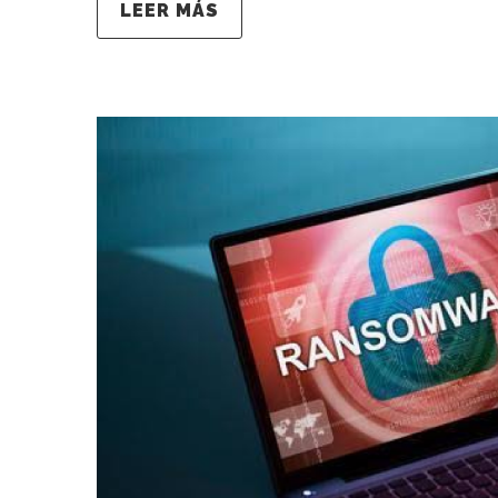
LEER MÁS