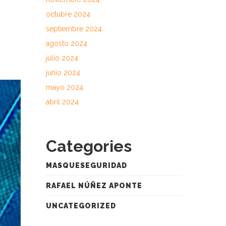
octubre 2024
septiembre 2024
agosto 2024
julio 2024
junio 2024
mayo 2024
abril 2024
Categories
MASQUESEGURIDAD
RAFAEL NÚÑEZ APONTE
UNCATEGORIZED