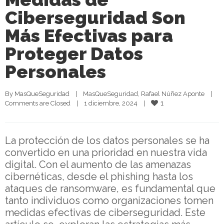
Ciberseguridad Son
Más Efectivas para
Proteger Datos
Personales
By 
MasQueSeguridad
|
MasQueSeguridad
, 
Rafael Núñez Aponte
|
1
Comments are Closed
|
1 diciembre, 2024    
|
La protección de los datos personales se ha
convertido en una prioridad en nuestra vida
digital. Con el aumento de las amenazas
cibernéticas, desde el phishing hasta los
ataques de ransomware, es fundamental que
tanto individuos como organizaciones tomen
medidas efectivas de ciberseguridad. Este