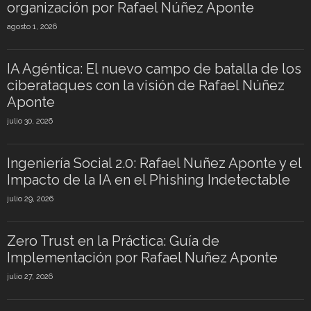
organización por Rafael Núñez Aponte
agosto 1, 2026
IA Agéntica: El nuevo campo de batalla de los
ciberataques con la visión de Rafael Núñez
Aponte
julio 30, 2026
Ingeniería Social 2.0: Rafael Nuñez Aponte y el
Impacto de la IA en el Phishing Indetectable
julio 29, 2026
Zero Trust en la Práctica: Guía de
Implementación por Rafael Nuñez Aponte
julio 27, 2026