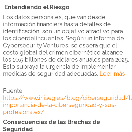
Entendiendo el Riesgo
Los datos personales, que van desde
información financiera hasta detalles de
identificación, son un objetivo atractivo para
los ciberdelincuentes. Según un informe de
Cybersecurity Ventures, se espera que el
costo global del crimen cibernético alcance
los 10.5 billones de dólares anuales para 2025.
Esto subraya la urgencia de implementar
medidas de seguridad adecuadas.
Leer más
Fuente:
https://www.iniseg.es/blog/ciberseguridad/l
importancia-de-la-ciberseguridad-y-sus-
profesionales/
Consecuencias de las Brechas de
Seguridad