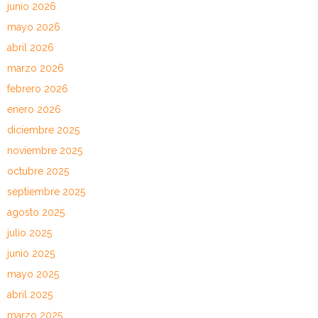
junio 2026
mayo 2026
abril 2026
marzo 2026
febrero 2026
enero 2026
diciembre 2025
noviembre 2025
octubre 2025
septiembre 2025
agosto 2025
julio 2025
junio 2025
mayo 2025
abril 2025
marzo 2025