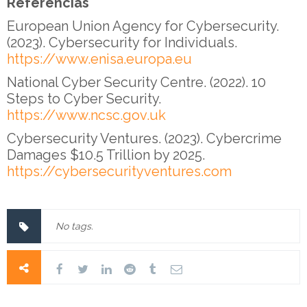
Referencias
European Union Agency for Cybersecurity.
(2023). Cybersecurity for Individuals.
https://www.enisa.europa.eu
National Cyber Security Centre. (2022). 10
Steps to Cyber Security.
https://www.ncsc.gov.uk
Cybersecurity Ventures. (2023). Cybercrime
Damages $10.5 Trillion by 2025.
https://cybersecurityventures.com
No tags.