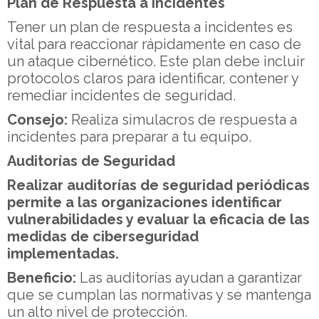
Plan de Respuesta a Incidentes
Tener un plan de respuesta a incidentes es
vital para reaccionar rápidamente en caso de
un ataque cibernético. Este plan debe incluir
protocolos claros para identificar, contener y
remediar incidentes de seguridad.
Consejo:
Realiza simulacros de respuesta a
incidentes para preparar a tu equipo.
Auditorías de Seguridad
Realizar auditorías de seguridad periódicas
permite a las organizaciones identificar
vulnerabilidades y evaluar la eficacia de las
medidas de ciberseguridad
implementadas.
Beneficio:
Las auditorías ayudan a garantizar
que se cumplan las normativas y se mantenga
un alto nivel de protección.