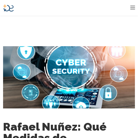
Rafael Nuñez: Qué
Medidas de