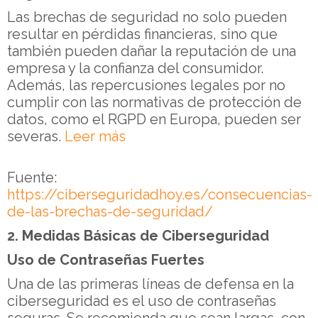
Las brechas de seguridad no solo pueden
resultar en pérdidas financieras, sino que
también pueden dañar la reputación de una
empresa y la confianza del consumidor.
Además, las repercusiones legales por no
cumplir con las normativas de protección de
datos, como el RGPD en Europa, pueden ser
severas.
Leer más
Fuente:
https://ciberseguridadhoy.es/consecuencias-
de-las-brechas-de-seguridad/
2. Medidas Básicas de Ciberseguridad
Uso de Contraseñas Fuertes
Una de las primeras líneas de defensa en la
ciberseguridad es el uso de contraseñas
seguras. Se recomienda que sean largas, con