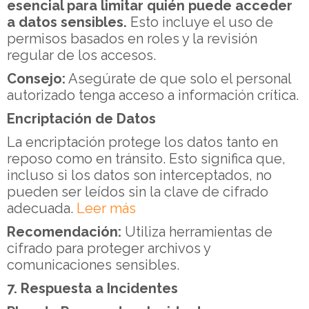
esencial para limitar quién puede acceder
a datos sensibles.
Esto incluye el uso de
permisos basados en roles y la revisión
regular de los accesos.
Consejo:
Asegúrate de que solo el personal
autorizado tenga acceso a información crítica.
Encriptación de Datos
La encriptación protege los datos tanto en
reposo como en tránsito. Esto significa que,
incluso si los datos son interceptados, no
pueden ser leídos sin la clave de cifrado
adecuada.
Leer más
Recomendación:
Utiliza herramientas de
cifrado para proteger archivos y
comunicaciones sensibles.
7. Respuesta a Incidentes