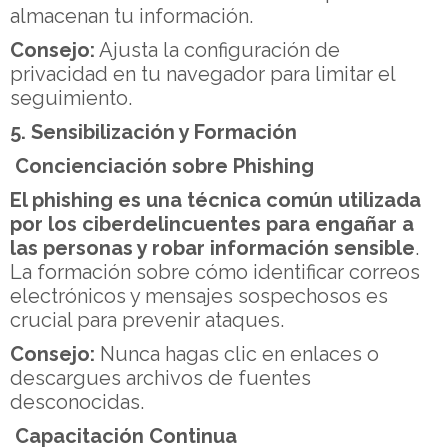
almacenan tu información.
Consejo:
Ajusta la configuración de
privacidad en tu navegador para limitar el
seguimiento.
5. Sensibilización y Formación
Concienciación sobre Phishing
El phishing es una técnica común utilizada
por los ciberdelincuentes para engañar a
las personas y robar información sensible
.
La formación sobre cómo identificar correos
electrónicos y mensajes sospechosos es
crucial para prevenir ataques.
Consejo:
Nunca hagas clic en enlaces o
descargues archivos de fuentes
desconocidas.
Capacitación Continua