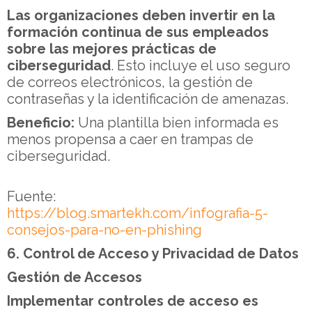
Las organizaciones deben invertir en la
formación continua de sus empleados
sobre las mejores prácticas de
ciberseguridad
. Esto incluye el uso seguro
de correos electrónicos, la gestión de
contraseñas y la identificación de amenazas.
Beneficio:
Una plantilla bien informada es
menos propensa a caer en trampas de
ciberseguridad.
Fuente:
https://blog.smartekh.com/infografia-5-
consejos-para-no-en-phishing
6. Control de Acceso y Privacidad de Datos
Gestión de Accesos
Implementar controles de acceso es