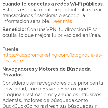
cuando te conectas a redes Wi-Fi públicas
.
Esto es especialmente importante al realizar
transacciones financieras o acceder a
información sensible.
Leer más
Beneficio:
Con una VPN, tu dirección IP se
oculta, lo que mejora tu privacidad en línea.
Fuente:
https://adspromarketing.com/blog/que-es-
una-vpn/
Navegadores y Motores de Búsqueda
Privados
Considera usar navegadores que prioricen la
privacidad, como Brave o Firefox, que
bloquean rastreadores y anuncios intrusivos.
Además, motores de búsqueda como
DuckDuckGo no rastrean tus búsquedas ni