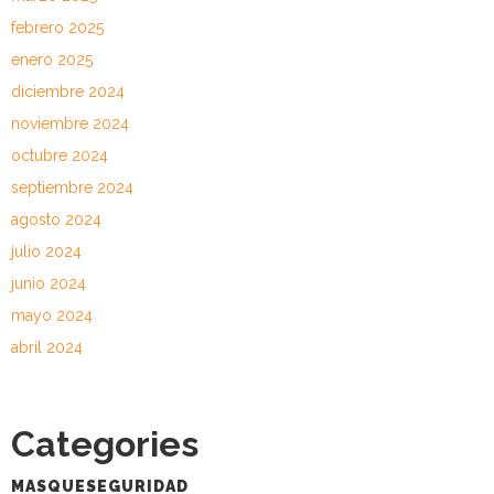
febrero 2025
enero 2025
diciembre 2024
noviembre 2024
octubre 2024
septiembre 2024
agosto 2024
julio 2024
junio 2024
mayo 2024
abril 2024
Categories
MASQUESEGURIDAD