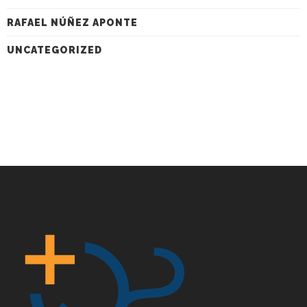
RAFAEL NÚÑEZ APONTE
UNCATEGORIZED