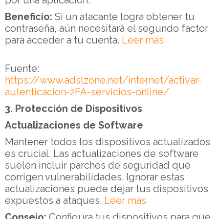
Beneficio:
Si un atacante logra obtener tu
contraseña, aún necesitará el segundo factor
para acceder a tu cuenta.
Leer más
Fuente:
https://www.adslzone.net/internet/activar-
autenticacion-2FA-servicios-online/
3. Protección de Dispositivos
Actualizaciones de Software
Mantener todos los dispositivos actualizados
es crucial. Las actualizaciones de software
suelen incluir parches de seguridad que
corrigen vulnerabilidades. Ignorar estas
actualizaciones puede dejar tus dispositivos
expuestos a ataques.
Leer más
Consejo:
Configura tus dispositivos para que