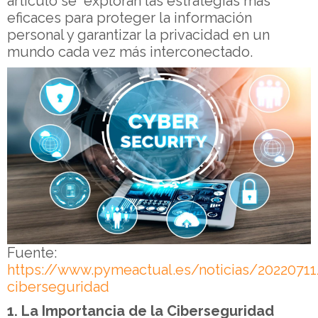
artículo se exploran las estrategias más
eficaces para proteger la información
personal y garantizar la privacidad en un
mundo cada vez más interconectado.
Fuente:
https://www.pymeactual.es/noticias/20220711
ciberseguridad
1. La Importancia de la Ciberseguridad