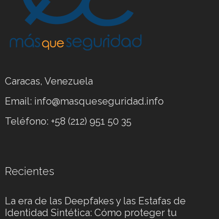
Caracas, Venezuela
Email: info@masqueseguridad.info
Teléfono: +58 (212) 951 50 35
Recientes
La era de las Deepfakes y las Estafas de
Identidad Sintética: Cómo proteger tu