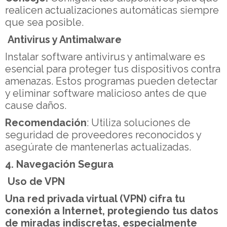
realicen actualizaciones automáticas siempre
que sea posible.
Antivirus y Antimalware
Instalar software antivirus y antimalware es
esencial para proteger tus dispositivos contra
amenazas. Estos programas pueden detectar
y eliminar software malicioso antes de que
cause daños.
Recomendación
: Utiliza soluciones de
seguridad de proveedores reconocidos y
asegúrate de mantenerlas actualizadas.
4. Navegación Segura
Uso de VPN
Una red privada virtual (VPN) cifra tu
conexión a Internet, protegiendo tus datos
de miradas indiscretas, especialmente