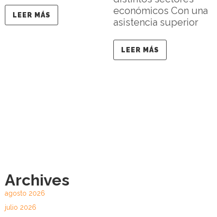
económicos Con una
LEER MÁS
asistencia superior
LEER MÁS
Archives
agosto 2026
julio 2026