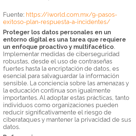
Fuente:
https://iworld.com.mx/9-pasos-
exitoso-plan-respuesta-a-incidentes/
Proteger los datos personales en un
entorno digital es una tarea que requiere
un enfoque proactivo y multifacético
.
Implementar medidas de ciberseguridad
robustas, desde el uso de contraseñas
fuertes hasta la encriptación de datos, es
esencial para salvaguardar la información
sensible. La conciencia sobre las amenazas y
la educación continua son igualmente
importantes. Al adoptar estas prácticas, tanto
individuos como organizaciones pueden
reducir significativamente el riesgo de
ciberataques y mantener la privacidad de sus
datos.