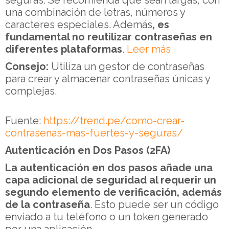
una combinación de letras, números y
caracteres especiales. Además
, es
fundamental no reutilizar contraseñas en
diferentes plataformas
.
Leer más
Consejo:
Utiliza un gestor de contraseñas
para crear y almacenar contraseñas únicas y
complejas.
Fuente:
https://trend.pe/como-crear-
contrasenas-mas-fuertes-y-seguras/
Autenticación en Dos Pasos (2FA)
La autenticación en dos pasos añade una
capa adicional de seguridad al requerir un
segundo elemento de verificación, además
de la contraseña
. Esto puede ser un código
enviado a tu teléfono o un token generado
por una aplicación.