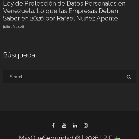
Ley de Protección de Datos Personales en
Venezuela: Lo que las Empresas Deben
Saber en 2026 por Rafael Núñez Aponte
julio 26, 2026
Búsqueda
MásQueSeguridad ® | 2026 | RIF. J-