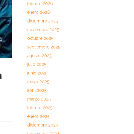
febrero 2026
enero 2026
diciembre 2025
noviembre 2025
octubre 2025
septiembre 2025
agosto 2025
julio 2025
n
junio 2025
mayo 2025
abril 2025
marzo 2025
febrero 2025
enero 2025
diciembre 2024
noviembre 2024