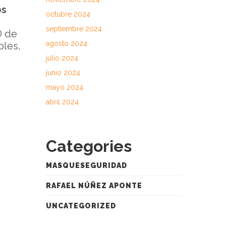
os
octubre 2024
septiembre 2024
O de
agosto 2024
bles,
julio 2024
junio 2024
mayo 2024
abril 2024
Categories
MASQUESEGURIDAD
RAFAEL NÚÑEZ APONTE
UNCATEGORIZED