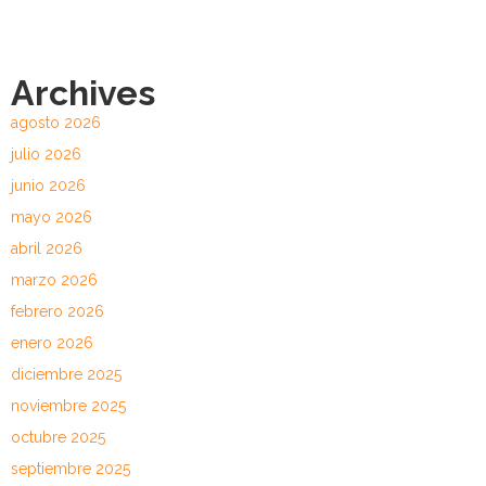
Archives
agosto 2026
julio 2026
junio 2026
mayo 2026
abril 2026
marzo 2026
febrero 2026
enero 2026
diciembre 2025
noviembre 2025
octubre 2025
septiembre 2025