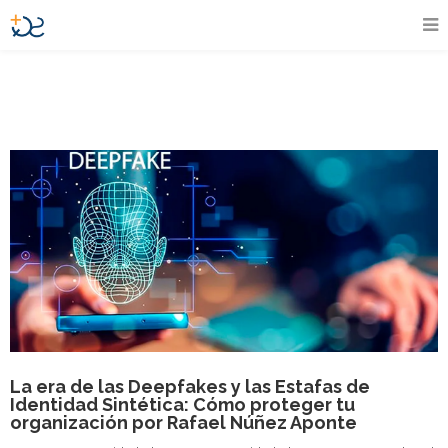
La era de las Deepfakes y las Estafas de
Identidad Sintética: Cómo proteger tu
organización por Rafael Núñez Aponte