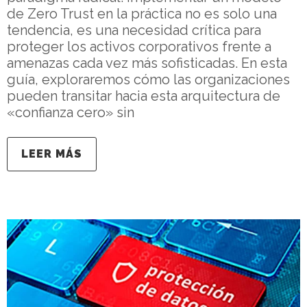
de Zero Trust en la práctica no es solo una
tendencia, es una necesidad crítica para
proteger los activos corporativos frente a
amenazas cada vez más sofisticadas. En esta
guía, exploraremos cómo las organizaciones
pueden transitar hacia esta arquitectura de
«confianza cero» sin
LEER MÁS