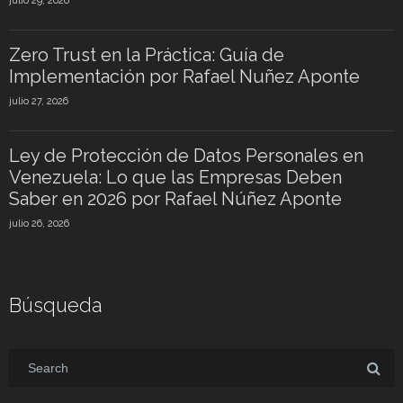
julio 29, 2026
Zero Trust en la Práctica: Guía de
Implementación por Rafael Nuñez Aponte
julio 27, 2026
Ley de Protección de Datos Personales en
Venezuela: Lo que las Empresas Deben
Saber en 2026 por Rafael Núñez Aponte
julio 26, 2026
Búsqueda