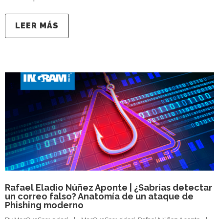
LEER MÁS
Rafael Eladio Núñez Aponte | ¿Sabrías detectar
un correo falso? Anatomía de un ataque de
Phishing moderno