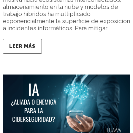
almacenamiento en la nube y modelos de
trabajo híbridos ha multiplicado
exponencialmente la superficie de exposición
a incidentes informáticos. Para mitigar
LEER MÁS