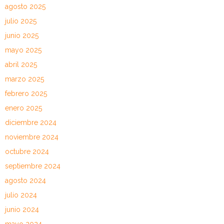
agosto 2025
julio 2025
junio 2025
mayo 2025
abril 2025
marzo 2025
febrero 2025
enero 2025
diciembre 2024
noviembre 2024
octubre 2024
septiembre 2024
agosto 2024
julio 2024
junio 2024