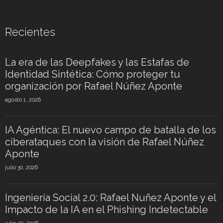
Recientes
La era de las Deepfakes y las Estafas de
Identidad Sintética: Cómo proteger tu
organización por Rafael Núñez Aponte
agosto 1, 2026
IA Agéntica: El nuevo campo de batalla de los
ciberataques con la visión de Rafael Núñez
Aponte
julio 30, 2026
Ingeniería Social 2.0: Rafael Nuñez Aponte y el
Impacto de la IA en el Phishing Indetectable