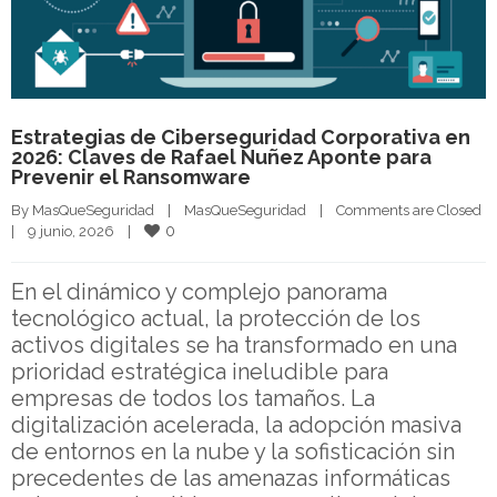
Estrategias de Ciberseguridad Corporativa en
2026: Claves de Rafael Nuñez Aponte para
Prevenir el Ransomware
By 
MasQueSeguridad
|
MasQueSeguridad
|
Comments are Closed
0
|
9 junio, 2026    
|
En el dinámico y complejo panorama
tecnológico actual, la protección de los
activos digitales se ha transformado en una
prioridad estratégica ineludible para
empresas de todos los tamaños. La
digitalización acelerada, la adopción masiva
de entornos en la nube y la sofisticación sin
precedentes de las amenazas informáticas