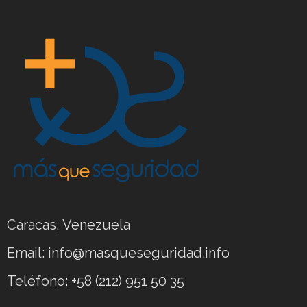
Caracas, Venezuela
Email: info@masqueseguridad.info
Teléfono: +58 (212) 951 50 35