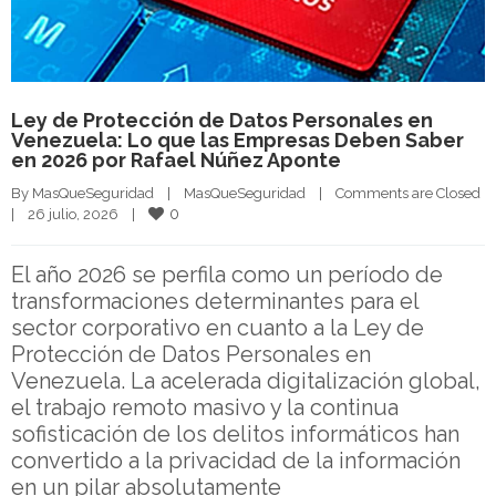
Ley de Protección de Datos Personales en
Venezuela: Lo que las Empresas Deben Saber
en 2026 por Rafael Núñez Aponte
By 
MasQueSeguridad
|
MasQueSeguridad
|
Comments are Closed
0
|
26 julio, 2026    
|
El año 2026 se perfila como un período de
transformaciones determinantes para el
sector corporativo en cuanto a la Ley de
Protección de Datos Personales en
Venezuela. La acelerada digitalización global,
el trabajo remoto masivo y la continua
sofisticación de los delitos informáticos han
convertido a la privacidad de la información
en un pilar absolutamente