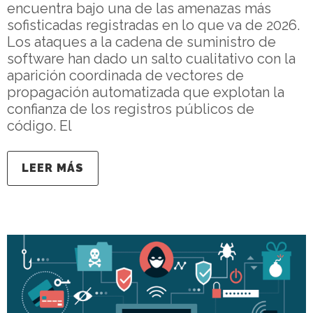
encuentra bajo una de las amenazas más
sofisticadas registradas en lo que va de 2026.
Los ataques a la cadena de suministro de
software han dado un salto cualitativo con la
aparición coordinada de vectores de
propagación automatizada que explotan la
confianza de los registros públicos de
código. El
LEER MÁS