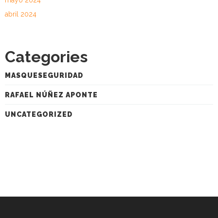
mayo 2024
abril 2024
Categories
MASQUESEGURIDAD
RAFAEL NÚÑEZ APONTE
UNCATEGORIZED