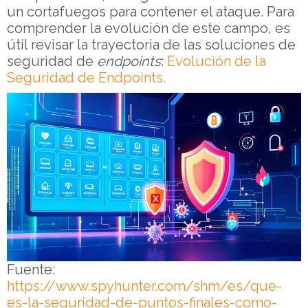
un cortafuegos para contener el ataque. Para
comprender la evolución de este campo, es
útil revisar la trayectoria de las soluciones de
seguridad de
endpoints
:
Evolución de la
Seguridad de Endpoints.
Fuente:
https://www.spyhunter.com/shm/es/que-
es-la-seguridad-de-puntos-finales-como-