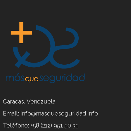
Caracas, Venezuela
Email: info@masqueseguridad.info
Teléfono: +58 (212) 951 50 35