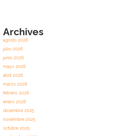
Archives
agosto 2026
julio 2026
junio 2026
mayo 2026
abril 2026
marzo 2026
febrero 2026
enero 2026
diciembre 2025
noviembre 2025
octubre 2025