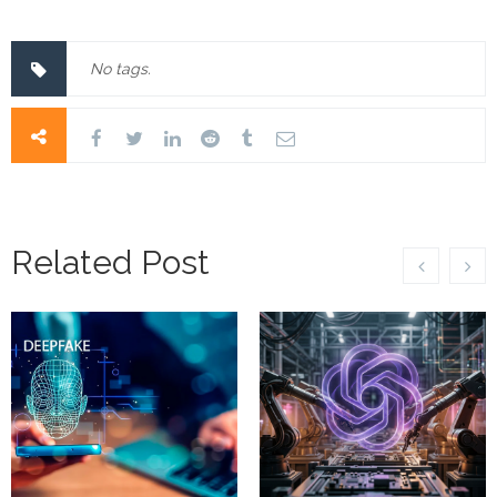
No tags.
Related Post