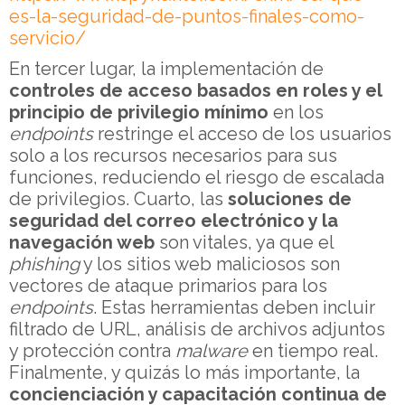
es-la-seguridad-de-puntos-finales-como-
servicio/
En tercer lugar, la implementación de
controles de acceso basados en roles y el
principio de privilegio mínimo
en los
endpoints
restringe el acceso de los usuarios
solo a los recursos necesarios para sus
funciones, reduciendo el riesgo de escalada
de privilegios. Cuarto, las
soluciones de
seguridad del correo electrónico y la
navegación web
son vitales, ya que el
phishing
y los sitios web maliciosos son
vectores de ataque primarios para los
endpoints
. Estas herramientas deben incluir
filtrado de URL, análisis de archivos adjuntos
y protección contra
malware
en tiempo real.
Finalmente, y quizás lo más importante, la
concienciación y capacitación continua de