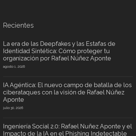
Recientes
La era de las Deepfakes y las Estafas de
Identidad Sintética: Cómo proteger tu
organización por Rafael Núñez Aponte
agosto 1, 2026
IA Agéntica: El nuevo campo de batalla de los
ciberataques con la visión de Rafael Núñez
Aponte
julio 30, 2026
Ingeniería Social 2.0: Rafael Nuñez Aponte y el
Impacto de la IA en el Phishing Indetectable