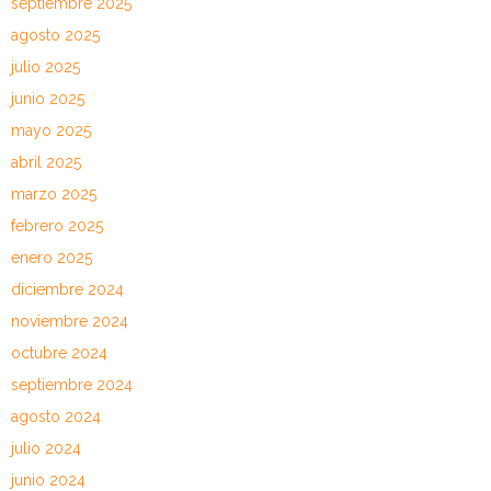
septiembre 2025
agosto 2025
julio 2025
junio 2025
mayo 2025
abril 2025
marzo 2025
febrero 2025
enero 2025
diciembre 2024
noviembre 2024
octubre 2024
septiembre 2024
agosto 2024
julio 2024
junio 2024