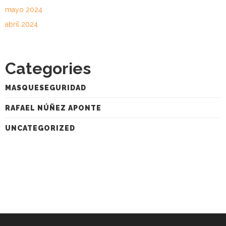
mayo 2024
abril 2024
Categories
MASQUESEGURIDAD
RAFAEL NÚÑEZ APONTE
UNCATEGORIZED