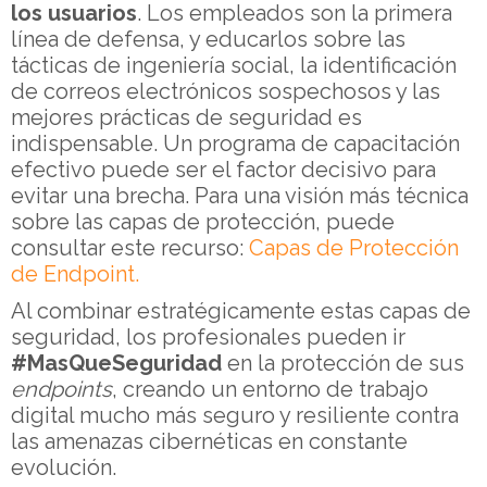
los usuarios
. Los empleados son la primera
línea de defensa, y educarlos sobre las
tácticas de ingeniería social, la identificación
de correos electrónicos sospechosos y las
mejores prácticas de seguridad es
indispensable. Un programa de capacitación
efectivo puede ser el factor decisivo para
evitar una brecha. Para una visión más técnica
sobre las capas de protección, puede
consultar este recurso:
Capas de Protección
de Endpoint.
Al combinar estratégicamente estas capas de
seguridad, los profesionales pueden ir
#MasQueSeguridad
en la protección de sus
endpoints
, creando un entorno de trabajo
digital mucho más seguro y resiliente contra
las amenazas cibernéticas en constante
evolución.