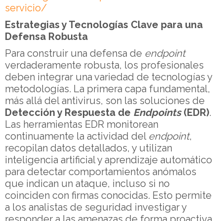
servicio/
Estrategias y Tecnologías Clave para una
Defensa Robusta
Para construir una defensa de
endpoint
verdaderamente robusta, los profesionales
deben integrar una variedad de tecnologías y
metodologías. La primera capa fundamental,
más allá del antivirus, son las soluciones de
Detección y Respuesta de
Endpoints
(EDR)
.
Las herramientas EDR monitorean
continuamente la actividad del
endpoint
,
recopilan datos detallados, y utilizan
inteligencia artificial y aprendizaje automático
para detectar comportamientos anómalos
que indican un ataque, incluso si no
coinciden con firmas conocidas. Esto permite
a los analistas de seguridad investigar y
responder a las amenazas de forma proactiva.