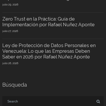
julio 29, 2026
Zero Trust en la Práctica: Guía de
Implementación por Rafael Nuñez Aponte
julio 27, 2026
Ley de Protección de Datos Personales en
Venezuela: Lo que las Empresas Deben
Saber en 2026 por Rafael Núñez Aponte
julio 26, 2026
Búsqueda