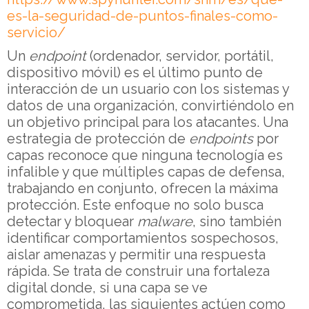
es-la-seguridad-de-puntos-finales-como-
servicio/
Un
endpoint
(ordenador, servidor, portátil,
dispositivo móvil) es el último punto de
interacción de un usuario con los sistemas y
datos de una organización, convirtiéndolo en
un objetivo principal para los atacantes. Una
estrategia de protección de
endpoints
por
capas reconoce que ninguna tecnología es
infalible y que múltiples capas de defensa,
trabajando en conjunto, ofrecen la máxima
protección. Este enfoque no solo busca
detectar y bloquear
malware
, sino también
identificar comportamientos sospechosos,
aislar amenazas y permitir una respuesta
rápida. Se trata de construir una fortaleza
digital donde, si una capa se ve
comprometida, las siguientes actúen como