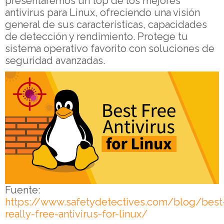
presentaremos un top de los mejores
antivirus para Linux, ofreciendo una visión
general de sus características, capacidades
de detección y rendimiento. Protege tu
sistema operativo favorito con soluciones de
seguridad avanzadas.
Fuente:
https://www.safetydetectives.com/blog/best
really-free-antivirus-for-linux/