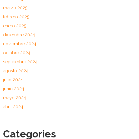
marzo 2025
febrero 2025
enero 2025
diciembre 2024
noviembre 2024
octubre 2024
septiembre 2024
agosto 2024
julio 2024
junio 2024
mayo 2024
abril 2024
Categories