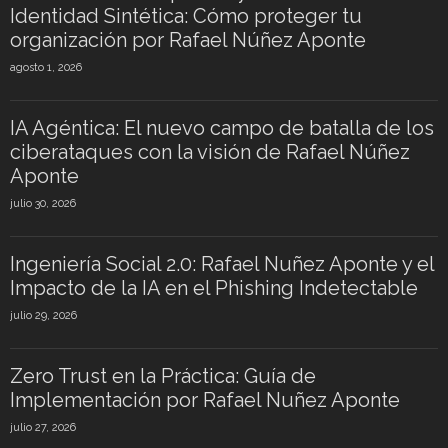
Identidad Sintética: Cómo proteger tu
organización por Rafael Núñez Aponte
agosto 1, 2026
IA Agéntica: El nuevo campo de batalla de los
ciberataques con la visión de Rafael Núñez
Aponte
julio 30, 2026
Ingeniería Social 2.0: Rafael Nuñez Aponte y el
Impacto de la IA en el Phishing Indetectable
julio 29, 2026
Zero Trust en la Práctica: Guía de
Implementación por Rafael Nuñez Aponte
julio 27, 2026