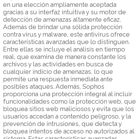
en una elección ampliamente aceptada
gracias a su interfaz intuitiva y su motor de
detección de amenazas altamente eficaz.
Además de brindar una sólida protección
contra virus y malware, este antivirus ofrece
características avanzadas que lo distinguen.
Entre ellas se incluye el análisis en tiempo
real, que examina de manera constante los
archivos y las actividades en busca de
cualquier indicio de amenazas, lo que
permite una respuesta inmediata ante
posibles ataques. Además, Sophos
proporciona una protección integral al incluir
funcionalidades como la protección web, que
bloquea sitios web maliciosos y evita que los
usuarios accedan a contenido peligroso, y la
prevención de intrusiones, que detecta y
bloquea intentos de acceso no autorizados al
sistema. Estas características avanzadas