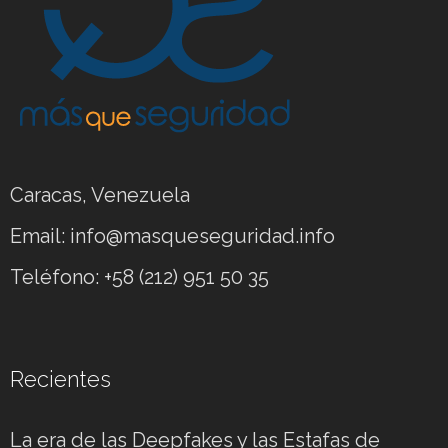
Caracas, Venezuela
Email: info@masqueseguridad.info
Teléfono: +58 (212) 951 50 35
Recientes
La era de las Deepfakes y las Estafas de