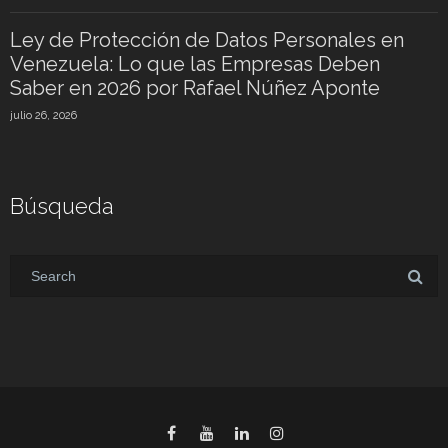
Ley de Protección de Datos Personales en
Venezuela: Lo que las Empresas Deben
Saber en 2026 por Rafael Núñez Aponte
julio 26, 2026
Búsqueda