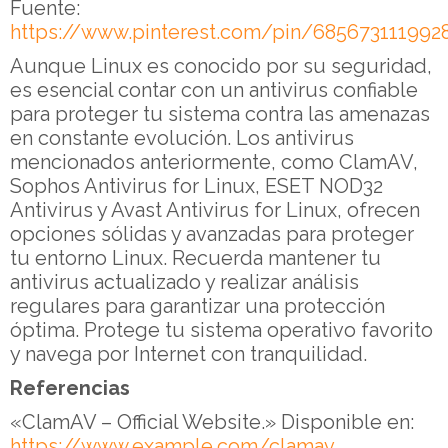
Fuente:
https://www.pinterest.com/pin/685673111992
Aunque Linux es conocido por su seguridad,
es esencial contar con un antivirus confiable
para proteger tu sistema contra las amenazas
en constante evolución. Los antivirus
mencionados anteriormente, como ClamAV,
Sophos Antivirus for Linux, ESET NOD32
Antivirus y Avast Antivirus for Linux, ofrecen
opciones sólidas y avanzadas para proteger
tu entorno Linux. Recuerda mantener tu
antivirus actualizado y realizar análisis
regulares para garantizar una protección
óptima. Protege tu sistema operativo favorito
y navega por Internet con tranquilidad.
Referencias
«ClamAV – Official Website.» Disponible en:
https://www.example.com/clamav