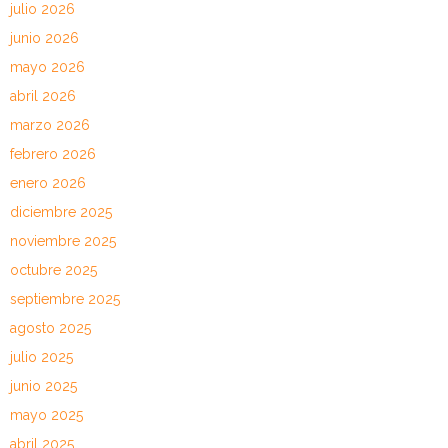
julio 2026
junio 2026
mayo 2026
abril 2026
marzo 2026
febrero 2026
enero 2026
diciembre 2025
noviembre 2025
octubre 2025
septiembre 2025
agosto 2025
julio 2025
junio 2025
mayo 2025
abril 2025