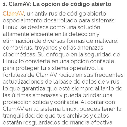
1. ClamAV: La opción de código abierto
ClamAV
, un antivirus de código abierto
especialmente desarrollado para sistemas
Linux, se destaca como una solución
altamente eficiente en la detección y
eliminación de diversas formas de malware,
como virus, troyanos y otras amenazas
cibernéticas. Su enfoque en la seguridad de
Linux lo convierte en una opción confiable
para proteger tu sistema operativo. La
fortaleza de ClamAV radica en sus frecuentes
actualizaciones de la base de datos de virus,
lo que garantiza que esté siempre al tanto de
las últimas amenazas y pueda brindar una
protección sólida y confiable. Al contar con
ClamAV en tu sistema Linux, puedes tener la
tranquilidad de que tus archivos y datos
estarán resguardados de manera efectiva