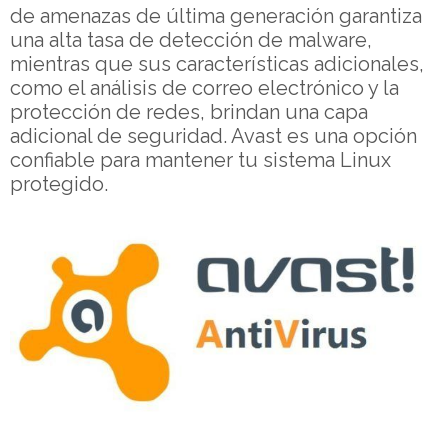
de amenazas de última generación garantiza
una alta tasa de detección de malware,
mientras que sus características adicionales,
como el análisis de correo electrónico y la
protección de redes, brindan una capa
adicional de seguridad. Avast es una opción
confiable para mantener tu sistema Linux
protegido.