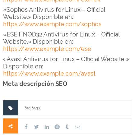
«Sophos Antivirus for Linux – Official
Website.» Disponible en:
https://www.example.com/sophos
«ESET NOD32 Antivirus for Linux – Official
Website.» Disponible en:
https://www.example.com/ese
«Avast Antivirus for Linux – Official Website.»
Disponible en:
https://www.example.com/avast
Meta descripción
SEO
No tags.