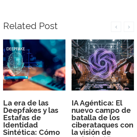
Related Post
La era de las
IA Agéntica: El
Deepfakes y las
nuevo campo de
Estafas de
batalla de los
Identidad
ciberataques con
Sintética: Cómo
la visión de