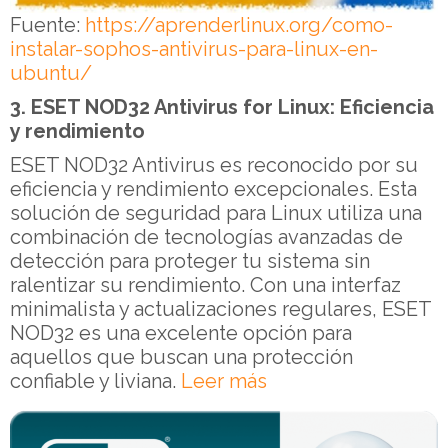
Fuente:
https://aprenderlinux.org/como-
instalar-sophos-antivirus-para-linux-en-
ubuntu/
3. ESET NOD32 Antivirus for Linux: Eficiencia
y rendimiento
ESET NOD32 Antivirus es reconocido por su
eficiencia y rendimiento excepcionales. Esta
solución de seguridad para Linux utiliza una
combinación de tecnologías avanzadas de
detección para proteger tu sistema sin
ralentizar su rendimiento. Con una interfaz
minimalista y actualizaciones regulares, ESET
NOD32 es una excelente opción para
aquellos que buscan una protección
confiable y liviana.
Leer más