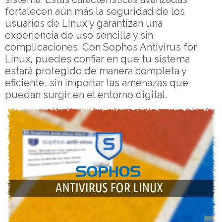
fortalecen aún más la seguridad de los
usuarios de Linux y garantizan una
experiencia de uso sencilla y sin
complicaciones. Con Sophos Antivirus for
Linux, puedes confiar en que tu sistema
estará protegido de manera completa y
eficiente, sin importar las amenazas que
puedan surgir en el entorno digital.