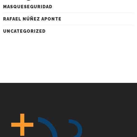
MASQUESEGURIDAD
RAFAEL NÚÑEZ APONTE
UNCATEGORIZED