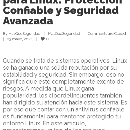
Confiable y Seguridad
Avanzada
By 
MasQueSeguridad
|
MasQueSeguridad
|
Comments are Closed
0
|
23 mayo, 2024    
|
Cuando se trata de sistemas operativos, Linux
se ha ganado una sólida reputación por su
estabilidad y seguridad. Sin embargo, eso no
significa que esté completamente exento de
riesgos. A medida que Linux gana
popularidad, los ciberdelincuentes también
han dirigido su atención hacia este sistema. Es
por eso que contar con un antivirus confiable
es fundamental para mantener protegido tu
entorno Linux. En este artículo,