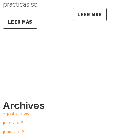
prácticas se
LEER MÁS
LEER MÁS
Archives
agosto 2026
julio 2026
junio 2026