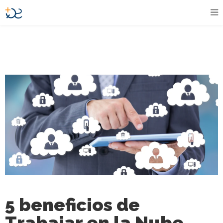
5 beneficios de
Trabajar en la Nube