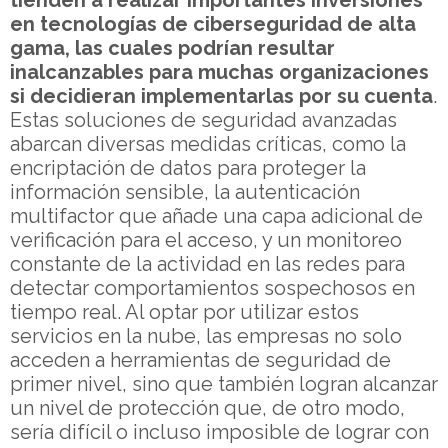
en tecnologías de ciberseguridad de alta
gama, las cuales podrían resultar
inalcanzables para muchas organizaciones
si decidieran implementarlas por su cuenta
.
Estas soluciones de seguridad avanzadas
abarcan diversas medidas críticas, como la
encriptación de datos para proteger la
información sensible, la autenticación
multifactor que añade una capa adicional de
verificación para el acceso, y un monitoreo
constante de la actividad en las redes para
detectar comportamientos sospechosos en
tiempo real. Al optar por utilizar estos
servicios en la nube, las empresas no solo
acceden a herramientas de seguridad de
primer nivel, sino que también logran alcanzar
un nivel de protección que, de otro modo,
sería difícil o incluso imposible de lograr con