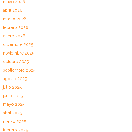
mayo 2026
abril 2026
marzo 2026
febrero 2026
enero 2026
diciembre 2025
noviembre 2025
octubre 2025
septiembre 2025
agosto 2025
julio 2025
junio 2025
mayo 2025
abril 2025
marzo 2025
febrero 2025