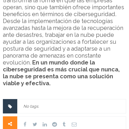
transforma la forma en que las empresas
operan, sino que también ofrece importantes
beneficios en términos de ciberseguridad.
Desde la implementación de tecnologías
avanzadas hasta la mejora de la recuperación
ante desastres, trabajar en la nube puede
ayudar a las organizaciones a fortalecer su
postura de seguridad y a adaptarse a un
panorama de amenazas en constante
evolución.
En un mundo donde la
ciberseguridad es más crucial que nunca,
la nube se presenta como una solución
viable y efectiva.
No tags.