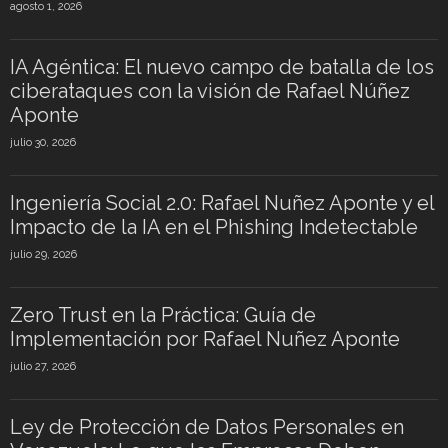
agosto 1, 2026
IA Agéntica: El nuevo campo de batalla de los
ciberataques con la visión de Rafael Núñez
Aponte
julio 30, 2026
Ingeniería Social 2.0: Rafael Nuñez Aponte y el
Impacto de la IA en el Phishing Indetectable
julio 29, 2026
Zero Trust en la Práctica: Guía de
Implementación por Rafael Nuñez Aponte
julio 27, 2026
Ley de Protección de Datos Personales en