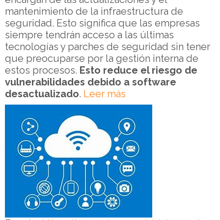
mantenimiento de la infraestructura de
seguridad. Esto significa que las empresas
siempre tendrán acceso a las últimas
tecnologías y parches de seguridad sin tener
que preocuparse por la gestión interna de
estos procesos.
Esto reduce el riesgo de
vulnerabilidades debido a software
desactualizado
.
Leer más