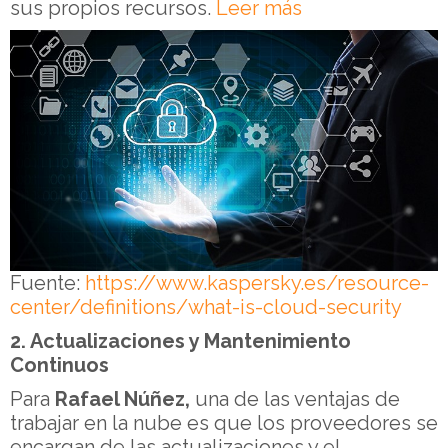
sus propios recursos.
Leer más
Fuente:
https://www.kaspersky.es/resource-
center/definitions/what-is-cloud-security
2. Actualizaciones y Mantenimiento
Continuos
Para
Rafael Núñez,
una de las ventajas de
trabajar en la nube es que los proveedores se
encargan de las actualizaciones y el