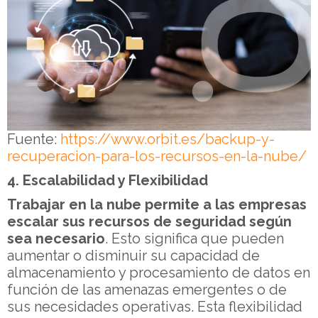
Fuente:
https://www.orbit.es/backup-y-
recuperacion-para-los-recursos-en-la-nube/
4. Escalabilidad y Flexibilidad
Trabajar en la nube permite a las empresas
escalar sus recursos de seguridad según
sea necesario
. Esto significa que pueden
aumentar o disminuir su capacidad de
almacenamiento y procesamiento de datos en
función de las amenazas emergentes o de
sus necesidades operativas. Esta flexibilidad