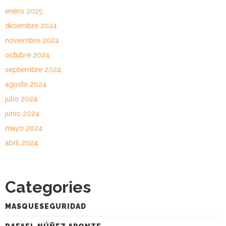
enero 2025
diciembre 2024
noviembre 2024
octubre 2024
septiembre 2024
agosto 2024
julio 2024
junio 2024
mayo 2024
abril 2024
Categories
MASQUESEGURIDAD