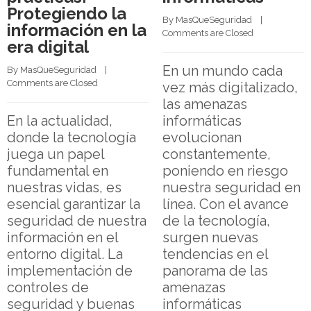
Protegiendo la
By 
MasQueSeguridad
    |    
información en la
Comments are Closed
era digital
En un mundo cada
By 
MasQueSeguridad
    |    
Comments are Closed
vez más digitalizado,
las amenazas
En la actualidad,
informáticas
donde la tecnología
evolucionan
juega un papel
constantemente,
fundamental en
poniendo en riesgo
nuestras vidas, es
nuestra seguridad en
esencial garantizar la
línea. Con el avance
seguridad de nuestra
de la tecnología,
información en el
surgen nuevas
entorno digital. La
tendencias en el
implementación de
panorama de las
controles de
amenazas
seguridad y buenas
informáticas