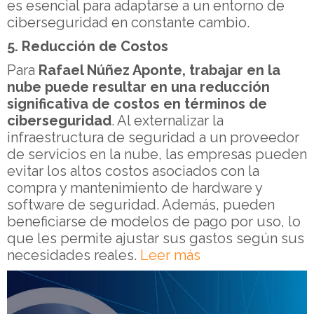
es esencial para adaptarse a un entorno de
ciberseguridad en constante cambio.
5. Reducción de Costos
Para
Rafael Núñez Aponte,
trabajar en la
nube puede resultar en una reducción
significativa de costos en términos de
ciberseguridad
. Al externalizar la
infraestructura de seguridad a un proveedor
de servicios en la nube, las empresas pueden
evitar los altos costos asociados con la
compra y mantenimiento de hardware y
software de seguridad. Además, pueden
beneficiarse de modelos de pago por uso, lo
que les permite ajustar sus gastos según sus
necesidades reales.
Leer más