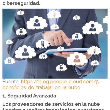
ciberseguridad.
Fuente:
https://blog.people-cloud.com/5-
beneficios-de-trabajar-en-la-nube
1. Seguridad Avanzada
Los proveedores de servicios en la nube
tienden a realizar importantes inversiones