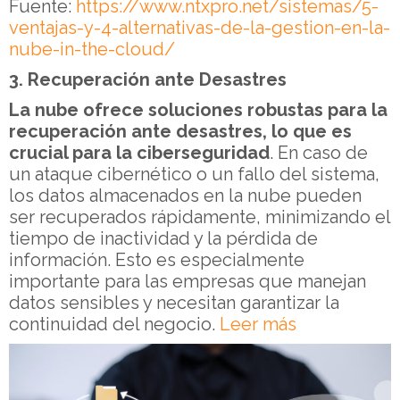
Fuente:
https://www.ntxpro.net/sistemas/5-
ventajas-y-4-alternativas-de-la-gestion-en-la-
nube-in-the-cloud/
3. Recuperación ante Desastres
La nube ofrece soluciones robustas para la
recuperación ante desastres, lo que es
crucial para la ciberseguridad
. En caso de
un ataque cibernético o un fallo del sistema,
los datos almacenados en la nube pueden
ser recuperados rápidamente, minimizando el
tiempo de inactividad y la pérdida de
información. Esto es especialmente
importante para las empresas que manejan
datos sensibles y necesitan garantizar la
continuidad del negocio.
Leer más