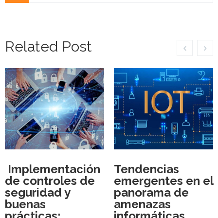
Related Post
Implementación
Tendencias
de controles de
emergentes en el
seguridad y
panorama de
buenas
amenazas
prácticas:
informáticas