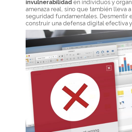
invulnerabilidad
en individuos y organ
amenaza real, sino que también lleva a
seguridad fundamentales. Desmentir es
construir una defensa digital efectiva 