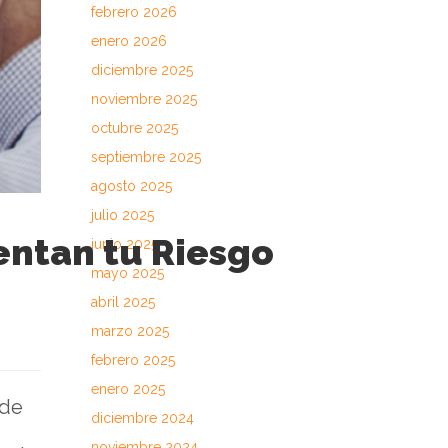
febrero 2026
enero 2026
diciembre 2025
noviembre 2025
octubre 2025
septiembre 2025
agosto 2025
julio 2025
entan tu Riesgo
junio 2025
mayo 2025
abril 2025
marzo 2025
febrero 2025
enero 2025
 de
diciembre 2024
noviembre 2024