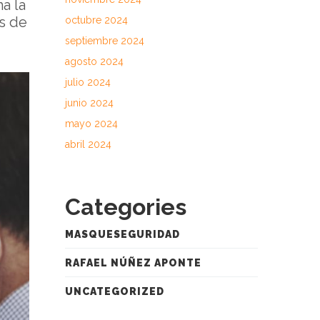
a la
as de
octubre 2024
septiembre 2024
agosto 2024
julio 2024
junio 2024
mayo 2024
abril 2024
Categories
MASQUESEGURIDAD
RAFAEL NÚÑEZ APONTE
UNCATEGORIZED