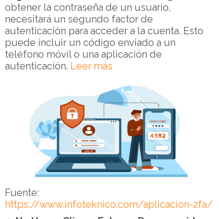
obtener la contraseña de un usuario,
necesitará un segundo factor de
autenticación para acceder a la cuenta. Esto
puede incluir un código enviado a un
teléfono móvil o una aplicación de
autenticación.
Leer más
Fuente:
https://www.infoteknico.com/aplicacion-2fa/