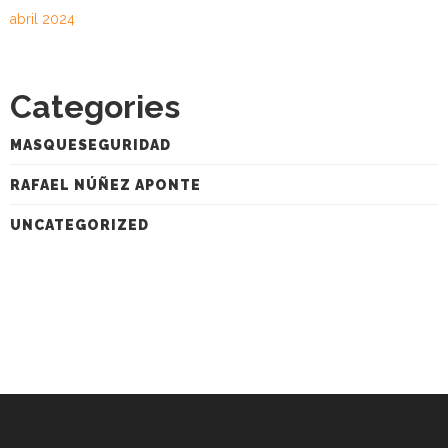
abril 2024
Categories
MASQUESEGURIDAD
RAFAEL NÚÑEZ APONTE
UNCATEGORIZED