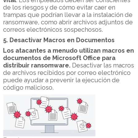
vital
. Los empleados deben ser conscientes
de los riesgos y de cómo evitar caer en
trampas que podrían llevar a la instalación de
ransomware, como abrir archivos adjuntos de
correos electrónicos sospechosos.
5. Desactivar Macros en Documentos
Los atacantes a menudo utilizan macros en
documentos de Microsoft Office para
distribuir ransomware.
Desactivar las macros
de archivos recibidos por correo electrónico
puede ayudar a prevenir la ejecución de
código malicioso.