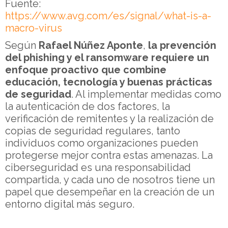
Fuente:
https://www.avg.com/es/signal/what-is-a-
macro-virus
Según
Rafael Núñez Aponte
,
la prevención
del phishing y el ransomware requiere un
enfoque proactivo que combine
educación, tecnología y buenas prácticas
de seguridad
. Al implementar medidas como
la autenticación de dos factores, la
verificación de remitentes y la realización de
copias de seguridad regulares, tanto
individuos como organizaciones pueden
protegerse mejor contra estas amenazas. La
ciberseguridad es una responsabilidad
compartida, y cada uno de nosotros tiene un
papel que desempeñar en la creación de un
entorno digital más seguro.