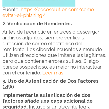
Fuente:
https://cocosolution.com/como-
evitar-el-phishing/
2. Verificación de Remitentes
Antes de hacer clic en enlaces o descargar
archivos adjuntos, siempre verifica la
dirección de correo electrónico del
remitente. Los ciberdelincuentes a menudo
utilizan direcciones que imitan a las legítimas,
pero que contienen errores sutiles. Si algo
parece sospechoso, es mejor no interactuar
con el contenido.
Leer más
3. Uso de Autenticación de Dos Factores
(2FA)
Implementar la autenticación de dos
factores añade una capa adicional de
seguridad.
Incluso si un atacante logra