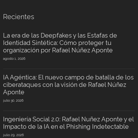
Recientes
La era de las Deepfakes y las Estafas de
Identidad Sintética: Cómo proteger tu
organización por Rafael Núñez Aponte
agosto 1, 2026
IA Agéntica: El nuevo campo de batalla de los
ciberataques con la visión de Rafael Núñez
Aponte
julio 30, 2026
Ingeniería Social 2.0: Rafael Nuñez Aponte y el
Impacto de la IA en el Phishing Indetectable
julio 29, 2026