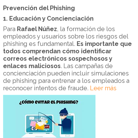
Prevención del Phishing
1. Educación y Concienciación
Para
Rafael Núñez
, la formación de los
empleados y usuarios sobre los riesgos del
phishing es fundamental.
Es importante que
todos comprendan cómo identificar
correos electrónicos sospechosos y
enlaces maliciosos
. Las campañas de
concienciación pueden incluir simulaciones
de phishing para entrenar a los empleados a
reconocer intentos de fraude.
Leer más