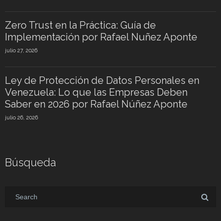
Zero Trust en la Práctica: Guía de
Implementación por Rafael Nuñez Aponte
julio 27, 2026
Ley de Protección de Datos Personales en
Venezuela: Lo que las Empresas Deben
Saber en 2026 por Rafael Núñez Aponte
julio 26, 2026
Búsqueda