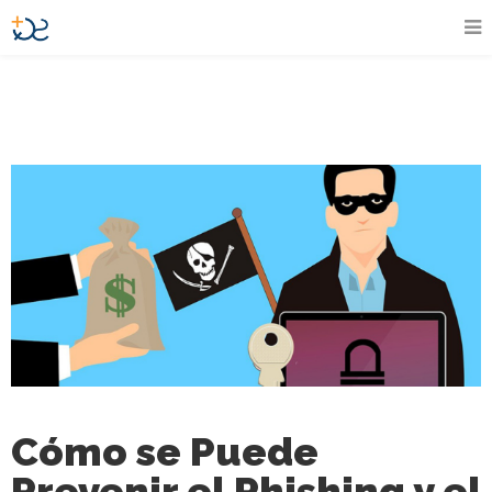
Cómo se Puede
Prevenir el Phishing y el