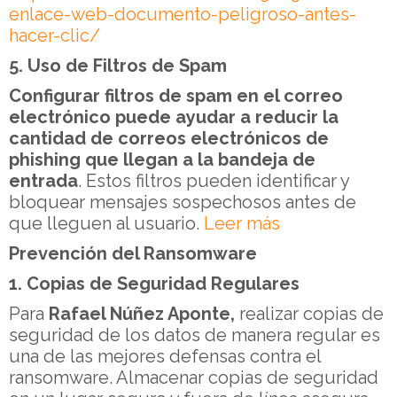
enlace-web-documento-peligroso-antes-
hacer-clic/
5. Uso de Filtros de Spam
Configurar filtros de spam en el correo
electrónico puede ayudar a reducir la
cantidad de correos electrónicos de
phishing que llegan a la bandeja de
entrada
. Estos filtros pueden identificar y
bloquear mensajes sospechosos antes de
que lleguen al usuario.
Leer más
Prevención del Ransomware
1. Copias de Seguridad Regulares
Para
Rafael Núñez Aponte,
realizar copias de
seguridad de los datos de manera regular es
una de las mejores defensas contra el
ransomware. Almacenar copias de seguridad