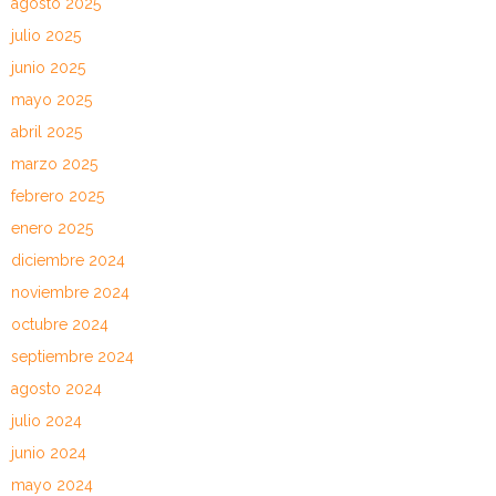
agosto 2025
julio 2025
junio 2025
mayo 2025
abril 2025
marzo 2025
febrero 2025
enero 2025
diciembre 2024
noviembre 2024
octubre 2024
septiembre 2024
agosto 2024
julio 2024
junio 2024
mayo 2024