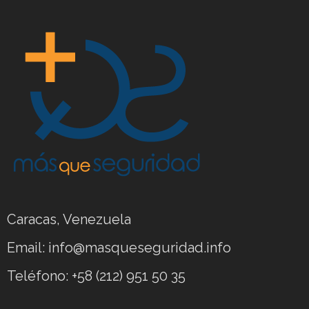
Caracas, Venezuela
Email: info@masqueseguridad.info
Teléfono: +58 (212) 951 50 35