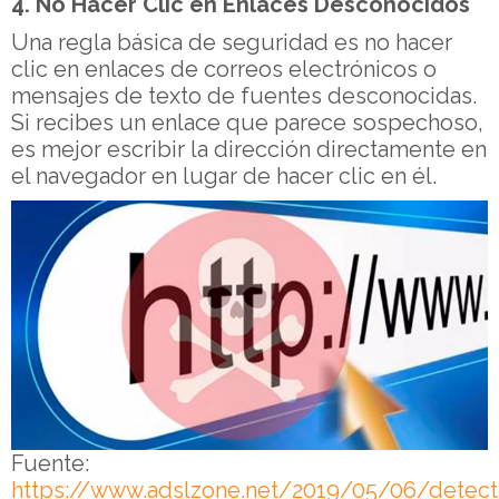
4. No Hacer Clic en Enlaces Desconocidos
Una regla básica de seguridad es no hacer
clic en enlaces de correos electrónicos o
mensajes de texto de fuentes desconocidas.
Si recibes un enlace que parece sospechoso,
es mejor escribir la dirección directamente en
el navegador en lugar de hacer clic en él.
Fuente:
https://www.adslzone.net/2019/05/06/detect