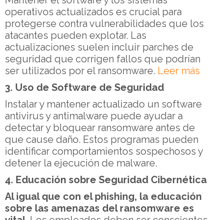
Mantener el software y los sistemas
operativos actualizados es crucial para
protegerse contra vulnerabilidades que los
atacantes pueden explotar. Las
actualizaciones suelen incluir parches de
seguridad que corrigen fallos que podrían
ser utilizados por el ransomware.
Leer más
3. Uso de Software de Seguridad
Instalar y mantener actualizado un software
antivirus y antimalware puede ayudar a
detectar y bloquear ransomware antes de
que cause daño. Estos programas pueden
identificar comportamientos sospechosos y
detener la ejecución de malware.
4. Educación sobre Seguridad Cibernética
Al igual que con el phishing, la educación
sobre las amenazas del ransomware es