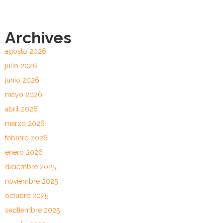
Archives
agosto 2026
julio 2026
junio 2026
mayo 2026
abril 2026
marzo 2026
febrero 2026
enero 2026
diciembre 2025
noviembre 2025
octubre 2025
septiembre 2025